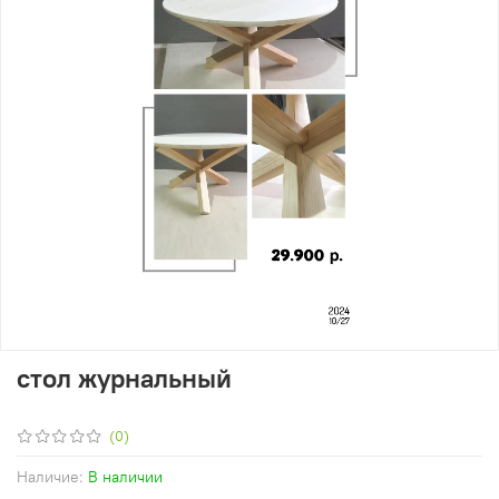
стол журнальный
(0)
Наличие:
В наличии