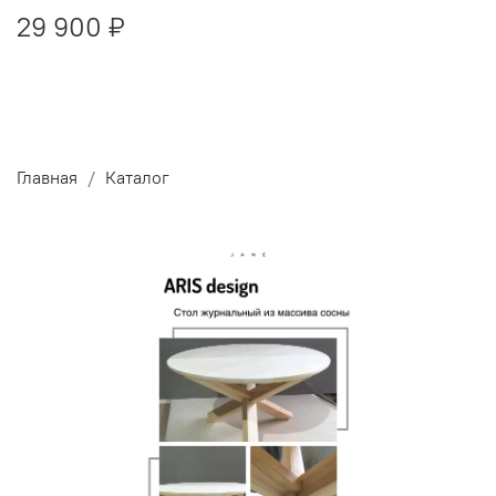
29 900 ₽
Главная
Каталог