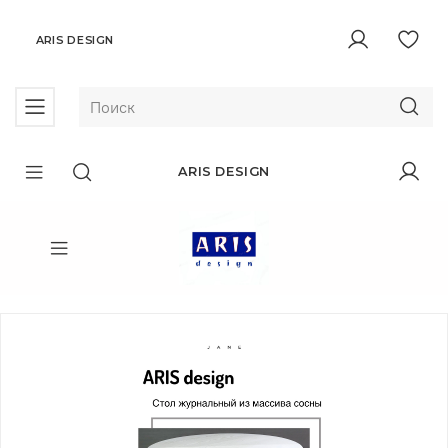
ARIS DESIGN
ARIS DESIGN