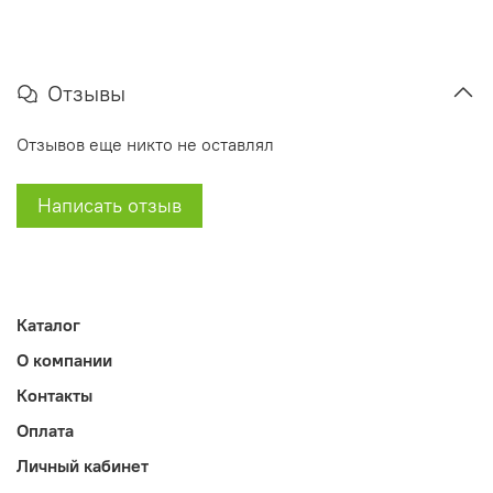
Отзывы
Отзывов еще никто не оставлял
Написать отзыв
Каталог
О компании
Контакты
Оплата
Личный кабинет