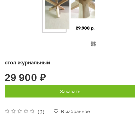
стол журнальный
29 900 ₽
Заказать
В избранное
(0)