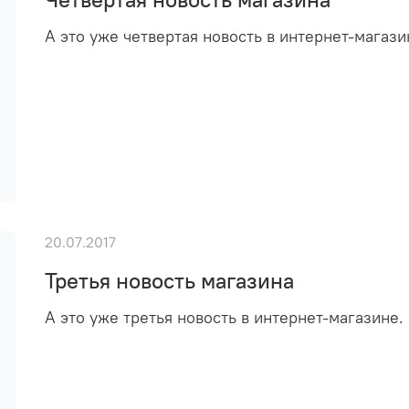
А это уже четвертая новость в интернет-магази
20.07.2017
Третья новость магазина
А это уже третья новость в интернет-магазине.