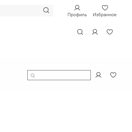
Профиль
Избранное