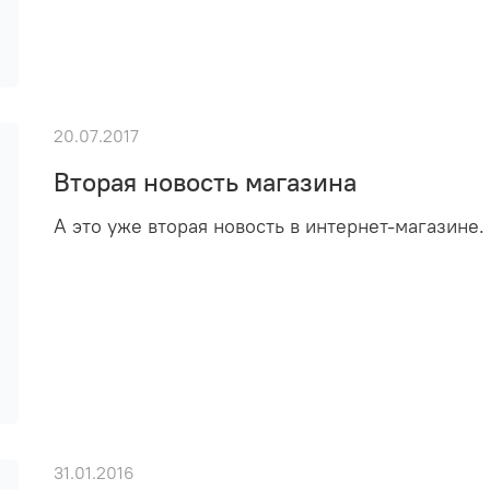
20.07.2017
Вторая новость магазина
А это уже вторая новость в интернет-магазине.
31.01.2016