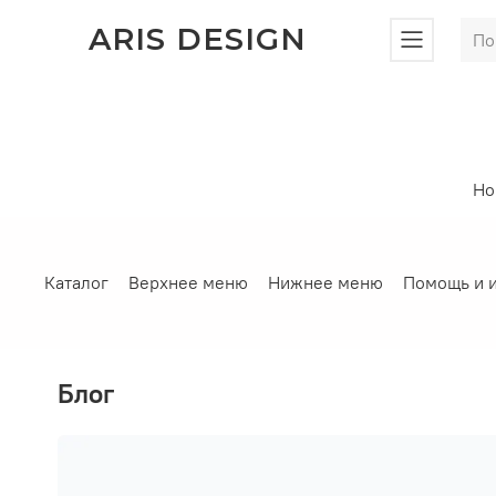
ARIS DESIGN
Но
Каталог
Верхнее меню
Нижнее меню
Помощь и 
Блог